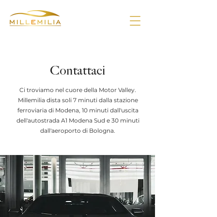
Contattaci
Ci troviamo nel cuore della Motor Valley.
Millemilia dista soli 7 minuti dalla stazione
ferroviaria di Modena, 10 minuti dall'uscita
dell'autostrada A1 Modena Sud e 30 minuti
dall'aeroporto di Bologna.