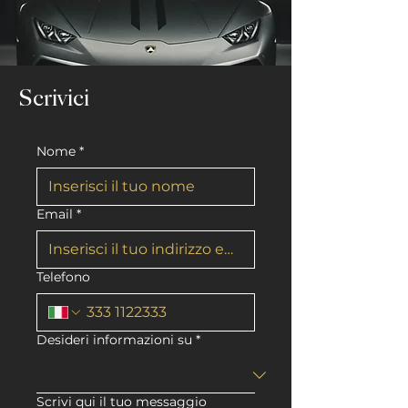
Scrivici
Nome
*
Email
*
Telefono
Desideri informazioni su
*
Scrivi qui il tuo messaggio