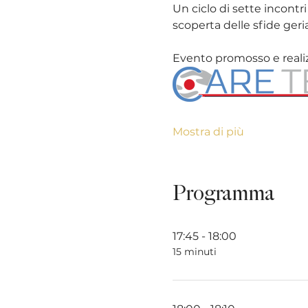
Un ciclo di sette incontri
scoperta delle sfide geri
Evento promosso e reali
Mostra di più
Programma
17:45 - 18:00
15 minuti