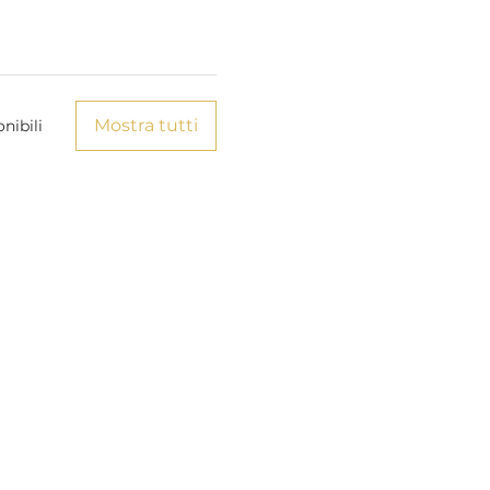
Mostra tutti
nibili